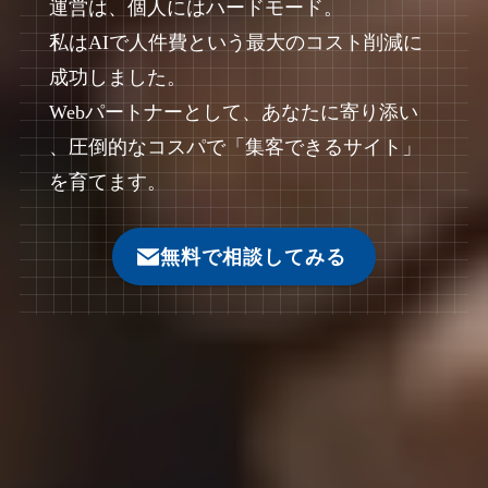
運営は、個人にはハードモード。
私はAIで人件費という最大のコスト削減に
成功しました。
Webパートナーとして、あなたに寄り添い
、圧倒的なコスパで「集客できるサイト」
を育てます。
無料で相談してみる