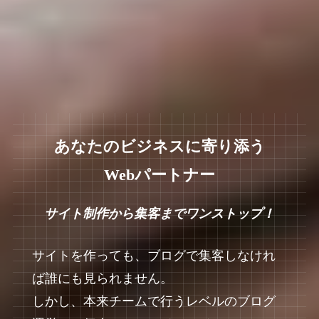
あなたのビジネスに寄り添う
Webパートナー
サイト制作から集客までワンストップ！
サイトを作っても、ブログで集客しなけれ
ば誰にも見られません。
しかし、本来チームで行うレベルのブログ